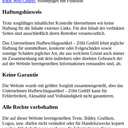
R&R Web GmbH
, Homepages mit Funktion
Haftungshinweis
Trotz sorgfältiger inhaltlicher Kontrolle übernehmen wir keine
Haftung für die Inhalte externer Links. Für den Inhalt der verlinkten
Seiten sind ausschließlich deren Betreiber verantwortlich.
Das Unternehmen Hufbeschlagsartikel – Zöbl GmbH lehnt jegliche
Haftung für unmittelbare, konkrete oder Folgeschäden sowie
sonstige Schäden jeglicher Art, die aus welchem Grund auch immer
im Zusammenhang mit dem indirekten oder direkten Gebrauch der
auf der Website bereitgestellten Informationen entstanden sind, ab.
Keine Garantie
Die Website wurde mit größter Sorgfalt zusammengestellt, aber das
Unternehmen Hufbeschlagsartikel – Zöbl GmbH kann für
Fehlerfreiheit, Aktualität und Vollständigkeit nicht garantieren.
Alle Rechte vorbehalten
Die auf dieser Website bereitgestellten Texte, Bilder, Grafiken,
Logos, usw. dürfen nicht verändert oder für Handelszwecke kopiert