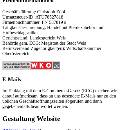
Firmeninformationen
Geschäftsführung: Christoph Zöbl
Umsatzsteuer-ID: ATU78527818
Firmenbuchnummer: FN 587819 s
Tätigkeitsbeschreibung: Handel mit Pferdezubehör und
Hufbeschlagsartikel
Gerichtsstand: Landesgericht Wels
Behörde gem. ECG: Magistrat der Stadt Wels
Berufsverband-Zugehörigkeit(en): Wirtschaftskammer
Oberösterreich
E-Mails
Im Einklang mit dem E-Commerce-Gesetz (ECG) machen wir
darauf aufmerksam, dass an uns gesendete E-Mails nur zu den
üblichen Geschäftsöffnungszeiten abgerufen und dann
gegebenenfalls beantwortet werden.
Gestaltung Website