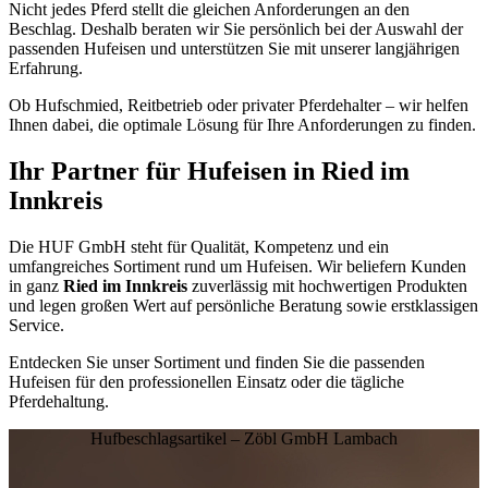
Nicht jedes Pferd stellt die gleichen Anforderungen an den
Beschlag. Deshalb beraten wir Sie persönlich bei der Auswahl der
passenden Hufeisen und unterstützen Sie mit unserer langjährigen
Erfahrung.
Ob Hufschmied, Reitbetrieb oder privater Pferdehalter – wir helfen
Ihnen dabei, die optimale Lösung für Ihre Anforderungen zu finden.
Ihr Partner für Hufeisen in
Ried im
Innkreis
Die HUF GmbH steht für Qualität, Kompetenz und ein
umfangreiches Sortiment rund um Hufeisen. Wir beliefern Kunden
in ganz
Ried im Innkreis
zuverlässig mit hochwertigen Produkten
und legen großen Wert auf persönliche Beratung sowie erstklassigen
Service.
Entdecken Sie unser Sortiment und finden Sie die passenden
Hufeisen für den professionellen Einsatz oder die tägliche
Pferdehaltung.
Hufbeschlagsartikel – Zöbl GmbH Lambach