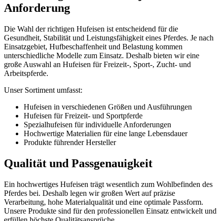
Anforderung
Die Wahl der richtigen Hufeisen ist entscheidend für die
Gesundheit, Stabilität und Leistungsfähigkeit eines Pferdes. Je nach
Einsatzgebiet, Hufbeschaffenheit und Belastung kommen
unterschiedliche Modelle zum Einsatz. Deshalb bieten wir eine
große Auswahl an Hufeisen für Freizeit-, Sport-, Zucht- und
Arbeitspferde.
Unser Sortiment umfasst:
Hufeisen in verschiedenen Größen und Ausführungen
Hufeisen für Freizeit- und Sportpferde
Spezialhufeisen für individuelle Anforderungen
Hochwertige Materialien für eine lange Lebensdauer
Produkte führender Hersteller
Qualität und Passgenauigkeit
Ein hochwertiges Hufeisen trägt wesentlich zum Wohlbefinden des
Pferdes bei. Deshalb legen wir großen Wert auf präzise
Verarbeitung, hohe Materialqualität und eine optimale Passform.
Unsere Produkte sind für den professionellen Einsatz entwickelt und
erfüllen höchste Qualitätsansprüche.