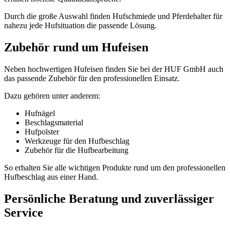
Durch die große Auswahl finden Hufschmiede und Pferdehalter für
nahezu jede Hufsituation die passende Lösung.
Zubehör rund um Hufeisen
Neben hochwertigen Hufeisen finden Sie bei der HUF GmbH auch
das passende Zubehör für den professionellen Einsatz.
Dazu gehören unter anderem:
Hufnägel
Beschlagsmaterial
Hufpolster
Werkzeuge für den Hufbeschlag
Zubehör für die Hufbearbeitung
So erhalten Sie alle wichtigen Produkte rund um den professionellen
Hufbeschlag aus einer Hand.
Persönliche Beratung und zuverlässiger
Service