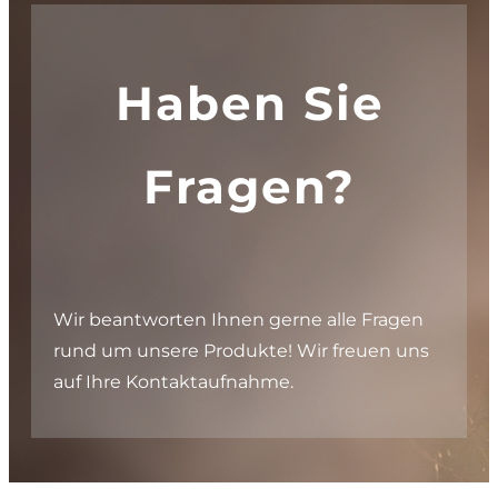
Haben Sie
Fragen?
Wir beantworten Ihnen gerne alle Fragen
rund um unsere Produkte! Wir freuen uns
auf Ihre Kontaktaufnahme.