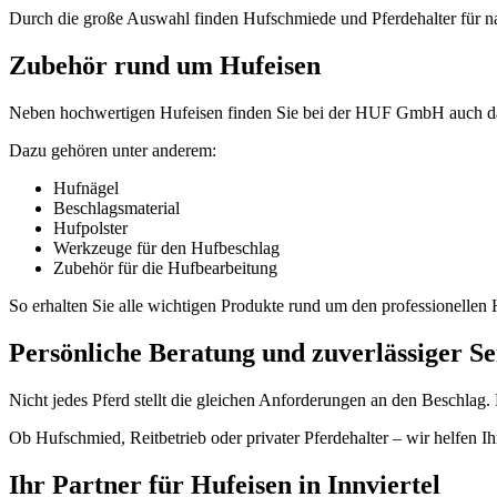
Durch die große Auswahl finden Hufschmiede und Pferdehalter für na
Zubehör rund um Hufeisen
Neben hochwertigen Hufeisen finden Sie bei der HUF GmbH auch das
Dazu gehören unter anderem:
Hufnägel
Beschlagsmaterial
Hufpolster
Werkzeuge für den Hufbeschlag
Zubehör für die Hufbearbeitung
So erhalten Sie alle wichtigen Produkte rund um den professionellen
Persönliche Beratung und zuverlässiger Se
Nicht jedes Pferd stellt die gleichen Anforderungen an den Beschlag.
Ob Hufschmied, Reitbetrieb oder privater Pferdehalter – wir helfen I
Ihr Partner für Hufeisen in
Innviertel