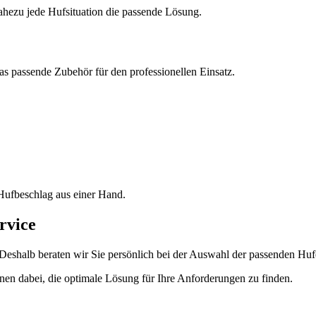
hezu jede Hufsituation die passende Lösung.
 passende Zubehör für den professionellen Einsatz.
 Hufbeschlag aus einer Hand.
rvice
 Deshalb beraten wir Sie persönlich bei der Auswahl der passenden Hufe
hnen dabei, die optimale Lösung für Ihre Anforderungen zu finden.