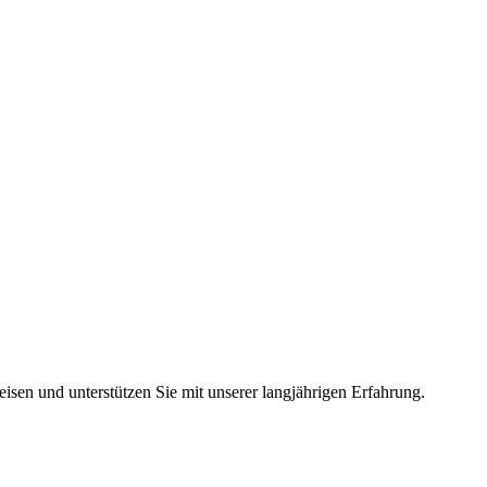
isen und unterstützen Sie mit unserer langjährigen Erfahrung.