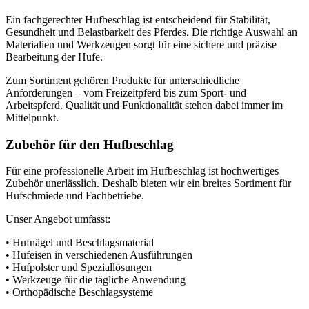
Ein fachgerechter Hufbeschlag ist entscheidend für Stabilität,
Gesundheit und Belastbarkeit des Pferdes. Die richtige Auswahl an
Materialien und Werkzeugen sorgt für eine sichere und präzise
Bearbeitung der Hufe.
Zum Sortiment gehören Produkte für unterschiedliche
Anforderungen – vom Freizeitpferd bis zum Sport- und
Arbeitspferd. Qualität und Funktionalität stehen dabei immer im
Mittelpunkt.
Zubehör für den Hufbeschlag
Für eine professionelle Arbeit im Hufbeschlag ist hochwertiges
Zubehör unerlässlich. Deshalb bieten wir ein breites Sortiment für
Hufschmiede und Fachbetriebe.
Unser Angebot umfasst:
• Hufnägel und Beschlagsmaterial
• Hufeisen in verschiedenen Ausführungen
• Hufpolster und Speziallösungen
• Werkzeuge für die tägliche Anwendung
• Orthopädische Beschlagsysteme