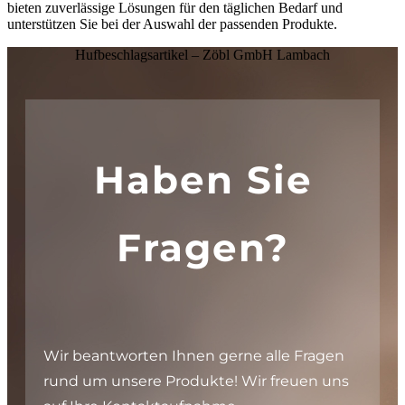
bieten zuverlässige Lösungen für den täglichen Bedarf und
unterstützen Sie bei der Auswahl der passenden Produkte.
Hufbeschlagsartikel – Zöbl GmbH Lambach
Haben Sie
Fragen?
Wir beantworten Ihnen gerne alle Fragen
rund um unsere Produkte! Wir freuen uns