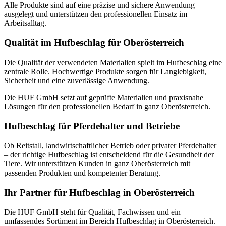
Alle Produkte sind auf eine präzise und sichere Anwendung
ausgelegt und unterstützen den professionellen Einsatz im
Arbeitsalltag.
Qualität im Hufbeschlag für Oberösterreich
Die Qualität der verwendeten Materialien spielt im Hufbeschlag eine
zentrale Rolle. Hochwertige Produkte sorgen für Langlebigkeit,
Sicherheit und eine zuverlässige Anwendung.
Die HUF GmbH setzt auf geprüfte Materialien und praxisnahe
Lösungen für den professionellen Bedarf in ganz Oberösterreich.
Hufbeschlag für Pferdehalter und Betriebe
Ob Reitstall, landwirtschaftlicher Betrieb oder privater Pferdehalter
– der richtige Hufbeschlag ist entscheidend für die Gesundheit der
Tiere. Wir unterstützen Kunden in ganz Oberösterreich mit
passenden Produkten und kompetenter Beratung.
Ihr Partner für Hufbeschlag in Oberösterreich
Die HUF GmbH steht für Qualität, Fachwissen und ein
umfassendes Sortiment im Bereich Hufbeschlag in Oberösterreich.