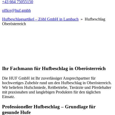
+43 664 75055150
office@huf.gmbh
Hufbeschlagsartikel – Zöbl GmbH in Lambach
» Hufbeschlag
Oberösterreich
Ihr Fachmann für Hufbeschlag in Oberösterreich
Die HUF GmbH ist Ihr zuverlässiger Ansprechpartner für
hochwertiges Zubehör rund um den Hufbeschlag in Oberösterreich.
Wir beliefern Hufschmiede, Reitbetriebe, Tierärzte und Pferdehalter
mit praxisnahen und langlebigen Produkten für den täglichen
Einsatz.
Professioneller Hufbeschlag – Grundlage für
gesunde Hufe