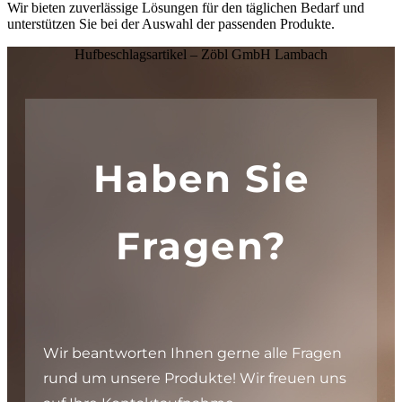
Wir bieten zuverlässige Lösungen für den täglichen Bedarf und
unterstützen Sie bei der Auswahl der passenden Produkte.
Hufbeschlagsartikel – Zöbl GmbH Lambach
Haben Sie
Fragen?
Wir beantworten Ihnen gerne alle Fragen
rund um unsere Produkte! Wir freuen uns