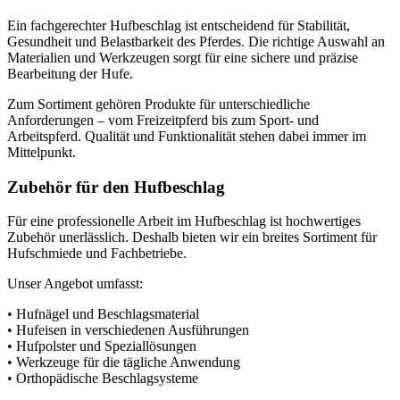
Ein fachgerechter Hufbeschlag ist entscheidend für Stabilität,
Gesundheit und Belastbarkeit des Pferdes. Die richtige Auswahl an
Materialien und Werkzeugen sorgt für eine sichere und präzise
Bearbeitung der Hufe.
Zum Sortiment gehören Produkte für unterschiedliche
Anforderungen – vom Freizeitpferd bis zum Sport- und
Arbeitspferd. Qualität und Funktionalität stehen dabei immer im
Mittelpunkt.
Zubehör für den Hufbeschlag
Für eine professionelle Arbeit im Hufbeschlag ist hochwertiges
Zubehör unerlässlich. Deshalb bieten wir ein breites Sortiment für
Hufschmiede und Fachbetriebe.
Unser Angebot umfasst:
• Hufnägel und Beschlagsmaterial
• Hufeisen in verschiedenen Ausführungen
• Hufpolster und Speziallösungen
• Werkzeuge für die tägliche Anwendung
• Orthopädische Beschlagsysteme