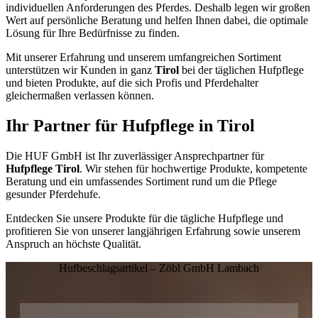
individuellen Anforderungen des Pferdes. Deshalb legen wir großen
Wert auf persönliche Beratung und helfen Ihnen dabei, die optimale
Lösung für Ihre Bedürfnisse zu finden.
Mit unserer Erfahrung und unserem umfangreichen Sortiment
unterstützen wir Kunden in ganz
Tirol
bei der täglichen Hufpflege
und bieten Produkte, auf die sich Profis und Pferdehalter
gleichermaßen verlassen können.
Ihr Partner für Hufpflege in
Tirol
Die HUF GmbH ist Ihr zuverlässiger Ansprechpartner für
Hufpflege Tirol
. Wir stehen für hochwertige Produkte, kompetente
Beratung und ein umfassendes Sortiment rund um die Pflege
gesunder Pferdehufe.
Entdecken Sie unsere Produkte für die tägliche Hufpflege und
profitieren Sie von unserer langjährigen Erfahrung sowie unserem
Anspruch an höchste Qualität.
Hufbeschlagsartikel – Zöbl GmbH Lambach