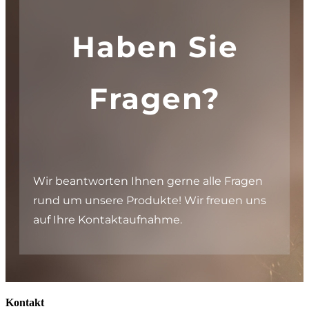
Haben Sie
Fragen?
Wir beantworten Ihnen gerne alle Fragen
rund um unsere Produkte! Wir freuen uns
auf Ihre Kontaktaufnahme.
Kontakt