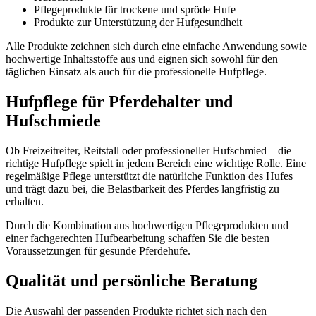
Pflegeprodukte für trockene und spröde Hufe
Produkte zur Unterstützung der Hufgesundheit
Alle Produkte zeichnen sich durch eine einfache Anwendung sowie
hochwertige Inhaltsstoffe aus und eignen sich sowohl für den
täglichen Einsatz als auch für die professionelle Hufpflege.
Hufpflege für Pferdehalter und
Hufschmiede
Ob Freizeitreiter, Reitstall oder professioneller Hufschmied – die
richtige Hufpflege spielt in jedem Bereich eine wichtige Rolle. Eine
regelmäßige Pflege unterstützt die natürliche Funktion des Hufes
und trägt dazu bei, die Belastbarkeit des Pferdes langfristig zu
erhalten.
Durch die Kombination aus hochwertigen Pflegeprodukten und
einer fachgerechten Hufbearbeitung schaffen Sie die besten
Voraussetzungen für gesunde Pferdehufe.
Qualität und persönliche Beratung
Die Auswahl der passenden Produkte richtet sich nach den