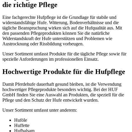
die richtige Pflege
Eine fachgerechte Hufpflege ist die Grundlage für stabile und
widerstandsfähige Hufe. Witterung, Bodenverhältnisse und die
tägliche Beanspruchung wirken sich auf die Hufqualität aus. Mit
den passenden Pflegeprodukten können Sie die natürliche
Widerstandskraft der Hufe unterstützen und Problemen wie
Austrocknung oder Rissbildung vorbeugen.
Unser Sortiment umfasst Produkte für die tägliche Pflege sowie für
spezielle Anforderungen im professionellen Einsatz.
Hochwertige Produkte für die Hufpflege
Damit Pferdehufe dauerhaft gesund bleiben, ist die Verwendung
hochwertiger Pflegeprodukte besonders wichtig. Bei der HUF
GmbH finden Sie eine Auswahl an Produkten, die speziell für die
Pflege und den Schutz der Hufe entwickelt wurden.
Unser Sortiment umfasst unter anderem:
Huföle
Huffette
Hufbalsam