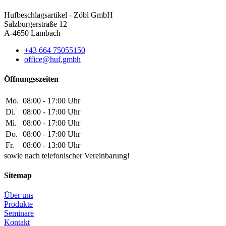
Hufbeschlagsartikel - Zöbl GmbH
Salzburgerstraße 12
A-4650 Lambach
+43 664 75055150
office@huf.gmbh
Öffnungsszeiten
Mo.
08:00 - 17:00 Uhr
Di.
08:00 - 17:00 Uhr
Mi.
08:00 - 17:00 Uhr
Do.
08:00 - 17:00 Uhr
Fr.
08:00 - 13:00 Uhr
sowie nach telefonischer Vereinbarung!
Sitemap
Über uns
Produkte
Seminare
Kontakt