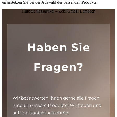
unterstützen Sie bei der Auswahl der passenden Produkte.
Hufbeschlagsartikel – Zöbl GmbH Lambach
Haben Sie
Fragen?
Wir beantworten Ihnen gerne alle Fragen
rund um unsere Produkte! Wir freuen uns
auf Ihre Kontaktaufnahme.