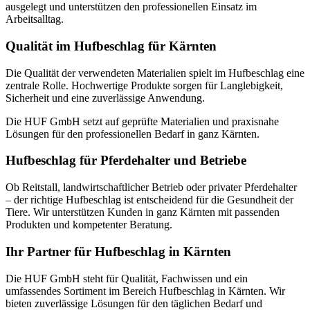
ausgelegt und unterstützen den professionellen Einsatz im
Arbeitsalltag.
Qualität im Hufbeschlag für Kärnten
Die Qualität der verwendeten Materialien spielt im Hufbeschlag eine
zentrale Rolle. Hochwertige Produkte sorgen für Langlebigkeit,
Sicherheit und eine zuverlässige Anwendung.
Die HUF GmbH setzt auf geprüfte Materialien und praxisnahe
Lösungen für den professionellen Bedarf in ganz Kärnten.
Hufbeschlag für Pferdehalter und Betriebe
Ob Reitstall, landwirtschaftlicher Betrieb oder privater Pferdehalter
– der richtige Hufbeschlag ist entscheidend für die Gesundheit der
Tiere. Wir unterstützen Kunden in ganz Kärnten mit passenden
Produkten und kompetenter Beratung.
Ihr Partner für Hufbeschlag in Kärnten
Die HUF GmbH steht für Qualität, Fachwissen und ein
umfassendes Sortiment im Bereich Hufbeschlag in Kärnten. Wir
bieten zuverlässige Lösungen für den täglichen Bedarf und