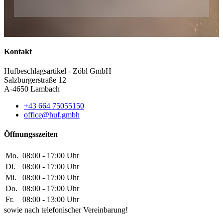
Kontakt
Hufbeschlagsartikel - Zöbl GmbH
Salzburgerstraße 12
A-4650 Lambach
+43 664 75055150
office@huf.gmbh
Öffnungsszeiten
Mo.
08:00 - 17:00 Uhr
Di.
08:00 - 17:00 Uhr
Mi.
08:00 - 17:00 Uhr
Do.
08:00 - 17:00 Uhr
Fr.
08:00 - 13:00 Uhr
sowie nach telefonischer Vereinbarung!