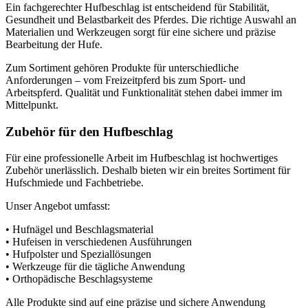
Ein fachgerechter Hufbeschlag ist entscheidend für Stabilität,
Gesundheit und Belastbarkeit des Pferdes. Die richtige Auswahl an
Materialien und Werkzeugen sorgt für eine sichere und präzise
Bearbeitung der Hufe.
Zum Sortiment gehören Produkte für unterschiedliche
Anforderungen – vom Freizeitpferd bis zum Sport- und
Arbeitspferd. Qualität und Funktionalität stehen dabei immer im
Mittelpunkt.
Zubehör für den Hufbeschlag
Für eine professionelle Arbeit im Hufbeschlag ist hochwertiges
Zubehör unerlässlich. Deshalb bieten wir ein breites Sortiment für
Hufschmiede und Fachbetriebe.
Unser Angebot umfasst:
• Hufnägel und Beschlagsmaterial
• Hufeisen in verschiedenen Ausführungen
• Hufpolster und Speziallösungen
• Werkzeuge für die tägliche Anwendung
• Orthopädische Beschlagsysteme
Alle Produkte sind auf eine präzise und sichere Anwendung