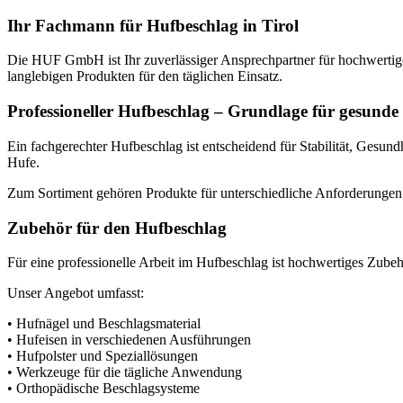
Ihr Fachmann für Hufbeschlag in Tirol
Die HUF GmbH ist Ihr zuverlässiger Ansprechpartner für hochwertiges
langlebigen Produkten für den täglichen Einsatz.
Professioneller Hufbeschlag – Grundlage für gesunde
Ein fachgerechter Hufbeschlag ist entscheidend für Stabilität, Gesund
Hufe.
Zum Sortiment gehören Produkte für unterschiedliche Anforderungen –
Zubehör für den Hufbeschlag
Für eine professionelle Arbeit im Hufbeschlag ist hochwertiges Zubeh
Unser Angebot umfasst:
• Hufnägel und Beschlagsmaterial
• Hufeisen in verschiedenen Ausführungen
• Hufpolster und Speziallösungen
• Werkzeuge für die tägliche Anwendung
• Orthopädische Beschlagsysteme