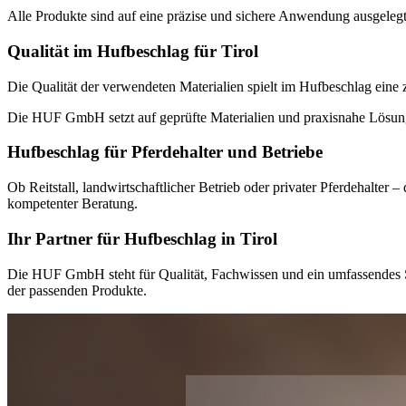
Alle Produkte sind auf eine präzise und sichere Anwendung ausgelegt 
Qualität im Hufbeschlag für Tirol
Die Qualität der verwendeten Materialien spielt im Hufbeschlag eine
Die HUF GmbH setzt auf geprüfte Materialien und praxisnahe Lösunge
Hufbeschlag für Pferdehalter und Betriebe
Ob Reitstall, landwirtschaftlicher Betrieb oder privater Pferdehalter
kompetenter Beratung.
Ihr Partner für Hufbeschlag in Tirol
Die HUF GmbH steht für Qualität, Fachwissen und ein umfassendes So
der passenden Produkte.