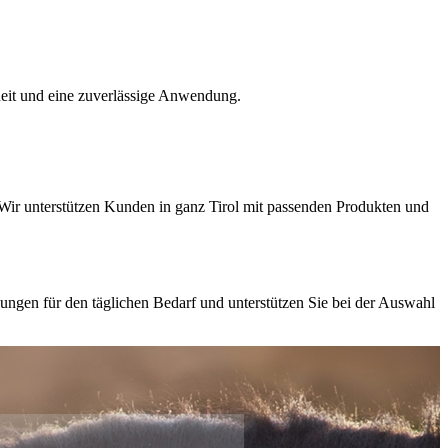
rheit und eine zuverlässige Anwendung.
re. Wir unterstützen Kunden in ganz Tirol mit passenden Produkten und
ungen für den täglichen Bedarf und unterstützen Sie bei der Auswahl