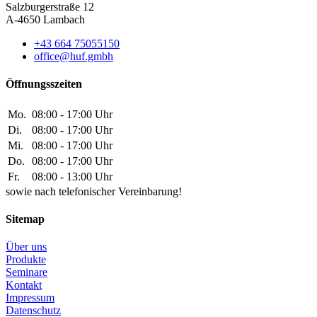
Salzburgerstraße 12
A-4650 Lambach
+43 664 75055150
office@huf.gmbh
Öffnungsszeiten
Mo.
08:00 - 17:00 Uhr
Di.
08:00 - 17:00 Uhr
Mi.
08:00 - 17:00 Uhr
Do.
08:00 - 17:00 Uhr
Fr.
08:00 - 13:00 Uhr
sowie nach telefonischer Vereinbarung!
Sitemap
Über uns
Produkte
Seminare
Kontakt
Impressum
Datenschutz