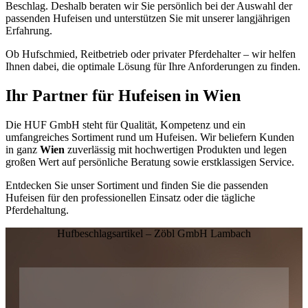
Beschlag. Deshalb beraten wir Sie persönlich bei der Auswahl der
passenden Hufeisen und unterstützen Sie mit unserer langjährigen
Erfahrung.
Ob Hufschmied, Reitbetrieb oder privater Pferdehalter – wir helfen
Ihnen dabei, die optimale Lösung für Ihre Anforderungen zu finden.
Ihr Partner für Hufeisen in
Wien
Die HUF GmbH steht für Qualität, Kompetenz und ein
umfangreiches Sortiment rund um Hufeisen. Wir beliefern Kunden
in ganz
Wien
zuverlässig mit hochwertigen Produkten und legen
großen Wert auf persönliche Beratung sowie erstklassigen Service.
Entdecken Sie unser Sortiment und finden Sie die passenden
Hufeisen für den professionellen Einsatz oder die tägliche
Pferdehaltung.
Hufbeschlagsartikel – Zöbl GmbH Lambach