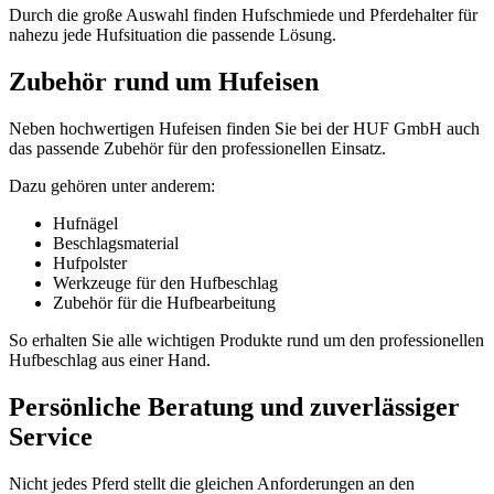
Durch die große Auswahl finden Hufschmiede und Pferdehalter für
nahezu jede Hufsituation die passende Lösung.
Zubehör rund um Hufeisen
Neben hochwertigen Hufeisen finden Sie bei der HUF GmbH auch
das passende Zubehör für den professionellen Einsatz.
Dazu gehören unter anderem:
Hufnägel
Beschlagsmaterial
Hufpolster
Werkzeuge für den Hufbeschlag
Zubehör für die Hufbearbeitung
So erhalten Sie alle wichtigen Produkte rund um den professionellen
Hufbeschlag aus einer Hand.
Persönliche Beratung und zuverlässiger
Service
Nicht jedes Pferd stellt die gleichen Anforderungen an den