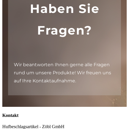
Haben Sie
Fragen?
Wir beantworten Ihnen gerne alle Fragen
rund um unsere Produkte! Wir freuen uns
auf Ihre Kontaktaufnahme.
Kontakt
Hufbeschlagsartikel - Zöbl GmbH