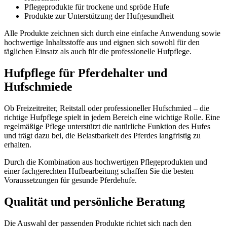
Pflegeprodukte für trockene und spröde Hufe
Produkte zur Unterstützung der Hufgesundheit
Alle Produkte zeichnen sich durch eine einfache Anwendung sowie
hochwertige Inhaltsstoffe aus und eignen sich sowohl für den
täglichen Einsatz als auch für die professionelle Hufpflege.
Hufpflege für Pferdehalter und
Hufschmiede
Ob Freizeitreiter, Reitstall oder professioneller Hufschmied – die
richtige Hufpflege spielt in jedem Bereich eine wichtige Rolle. Eine
regelmäßige Pflege unterstützt die natürliche Funktion des Hufes
und trägt dazu bei, die Belastbarkeit des Pferdes langfristig zu
erhalten.
Durch die Kombination aus hochwertigen Pflegeprodukten und
einer fachgerechten Hufbearbeitung schaffen Sie die besten
Voraussetzungen für gesunde Pferdehufe.
Qualität und persönliche Beratung
Die Auswahl der passenden Produkte richtet sich nach den