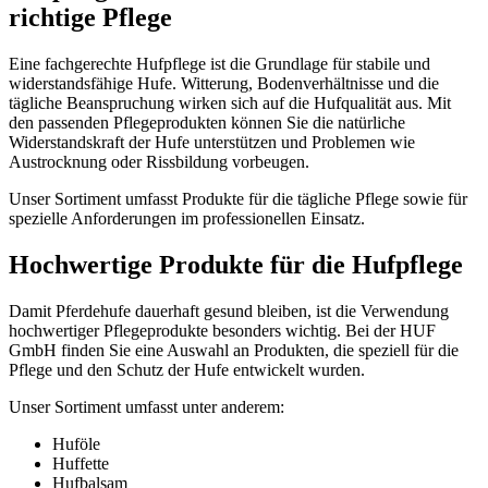
richtige Pflege
Eine fachgerechte Hufpflege ist die Grundlage für stabile und
widerstandsfähige Hufe. Witterung, Bodenverhältnisse und die
tägliche Beanspruchung wirken sich auf die Hufqualität aus. Mit
den passenden Pflegeprodukten können Sie die natürliche
Widerstandskraft der Hufe unterstützen und Problemen wie
Austrocknung oder Rissbildung vorbeugen.
Unser Sortiment umfasst Produkte für die tägliche Pflege sowie für
spezielle Anforderungen im professionellen Einsatz.
Hochwertige Produkte für die Hufpflege
Damit Pferdehufe dauerhaft gesund bleiben, ist die Verwendung
hochwertiger Pflegeprodukte besonders wichtig. Bei der HUF
GmbH finden Sie eine Auswahl an Produkten, die speziell für die
Pflege und den Schutz der Hufe entwickelt wurden.
Unser Sortiment umfasst unter anderem:
Huföle
Huffette
Hufbalsam