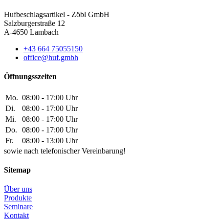
Hufbeschlagsartikel - Zöbl GmbH
Salzburgerstraße 12
A-4650 Lambach
+43 664 75055150
office@huf.gmbh
Öffnungsszeiten
Mo.
08:00 - 17:00 Uhr
Di.
08:00 - 17:00 Uhr
Mi.
08:00 - 17:00 Uhr
Do.
08:00 - 17:00 Uhr
Fr.
08:00 - 13:00 Uhr
sowie nach telefonischer Vereinbarung!
Sitemap
Über uns
Produkte
Seminare
Kontakt