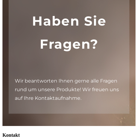
Haben Sie
Fragen?
Wir beantworten Ihnen gerne alle Fragen
rund um unsere Produkte! Wir freuen uns
auf Ihre Kontaktaufnahme.
Kontakt