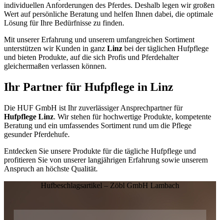
individuellen Anforderungen des Pferdes. Deshalb legen wir großen
Wert auf persönliche Beratung und helfen Ihnen dabei, die optimale
Lösung für Ihre Bedürfnisse zu finden.
Mit unserer Erfahrung und unserem umfangreichen Sortiment
unterstützen wir Kunden in ganz
Linz
bei der täglichen Hufpflege
und bieten Produkte, auf die sich Profis und Pferdehalter
gleichermaßen verlassen können.
Ihr Partner für Hufpflege in
Linz
Die HUF GmbH ist Ihr zuverlässiger Ansprechpartner für
Hufpflege Linz
. Wir stehen für hochwertige Produkte, kompetente
Beratung und ein umfassendes Sortiment rund um die Pflege
gesunder Pferdehufe.
Entdecken Sie unsere Produkte für die tägliche Hufpflege und
profitieren Sie von unserer langjährigen Erfahrung sowie unserem
Anspruch an höchste Qualität.
Hufbeschlagsartikel – Zöbl GmbH Lambach